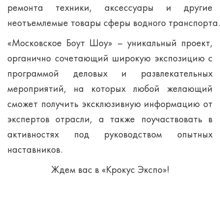
ремонта техники, аксессуары и другие
неотъемлемые товары сферы водного транспорта.
«Московское Боут Шоу» – уникальный проект,
органично сочетающий широкую экспозицию с
программой деловых и развлекательных
мероприятий, на которых любой желающий
сможет получить эксклюзивную информацию от
экспертов отрасли, а также поучаствовать в
активностях под руководством опытных
наставников.
Ждем вас в «Крокус Экспо»!