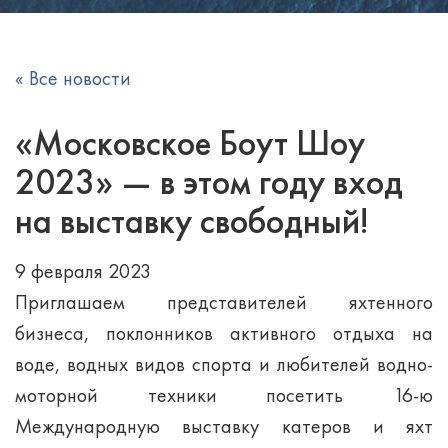
« Все новости
«Московское Боут Шоу
2023» — в этом году вход
на выставку свободный!
9 февраля 2023
Приглашаем представителей яхтенного
бизнеса, поклонников активного отдыха на
воде, водных видов спорта и любителей водно-
моторной техники посетить 16-ю
Международную выставку катеров и яхт