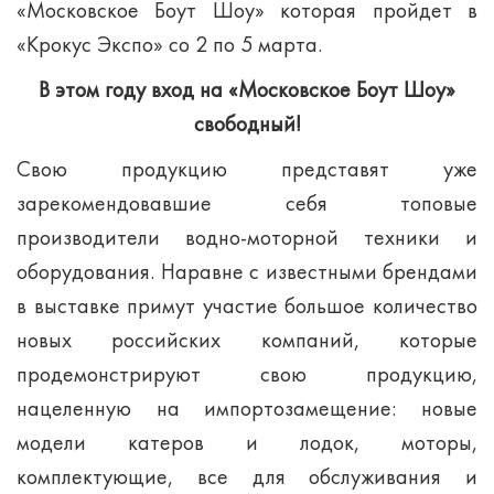
«Московское Боут Шоу» которая пройдет в
«Крокус Экспо» со 2 по 5 марта.
В этом году вход на «Московское Боут Шоу»
свободный!
Свою продукцию представят уже
зарекомендовавшие себя топовые
производители водно-моторной техники и
оборудования. Наравне с известными брендами
в выставке примут участие большое количество
новых российских компаний, которые
продемонстрируют свою продукцию,
нацеленную на импортозамещение: новые
модели катеров и лодок, моторы,
комплектующие, все для обслуживания и