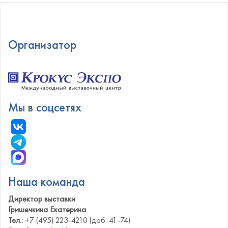
Организатор
Мы в соцсетях
Наша команда
Директор выставки
Гришечкина Екатерина
Тел.:
+7 (495) 223-4210 (доб. 41-74)